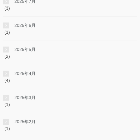
2025年7月
(3)
2025年6月
(1)
2025年5月
(2)
2025年4月
(4)
2025年3月
(1)
2025年2月
(1)