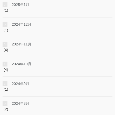
2025年1月
(1)
2024年12月
(1)
2024年11月
(4)
2024年10月
(4)
2024年9月
(1)
2024年8月
(2)