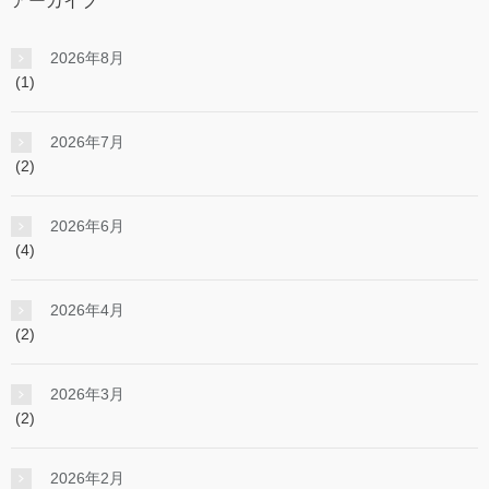
アーカイブ
2026年8月
(1)
2026年7月
(2)
2026年6月
(4)
2026年4月
(2)
2026年3月
(2)
2026年2月