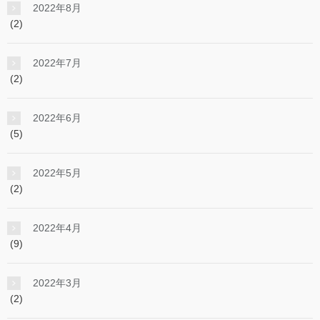
2022年8月
(2)
2022年7月
(2)
2022年6月
(5)
2022年5月
(2)
2022年4月
(9)
2022年3月
(2)