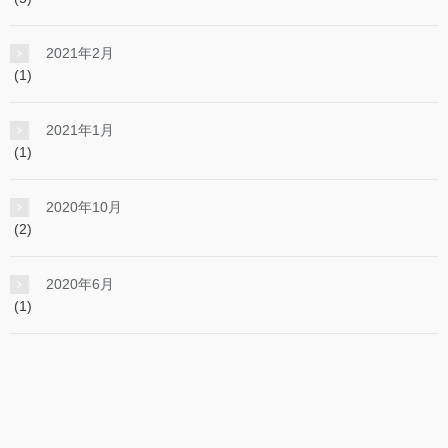
2021年2月
(1)
2021年1月
(1)
2020年10月
(2)
2020年6月
(1)