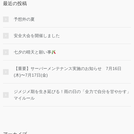
最近の投稿
予想外の夏
安全大会を開催しました
七夕の晴天と願い事
【重要】サーバーメンテナンス実施のお知らせ 7月16日
(木)〜7月17日(金)
ジメジメ期を生き延びる！雨の日の「全力で自分を甘やかす」
マイルール