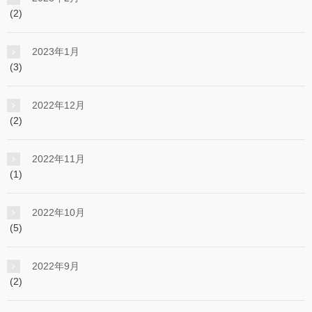
(2)
2023年1月
(3)
2022年12月
(2)
2022年11月
(1)
2022年10月
(5)
2022年9月
(2)