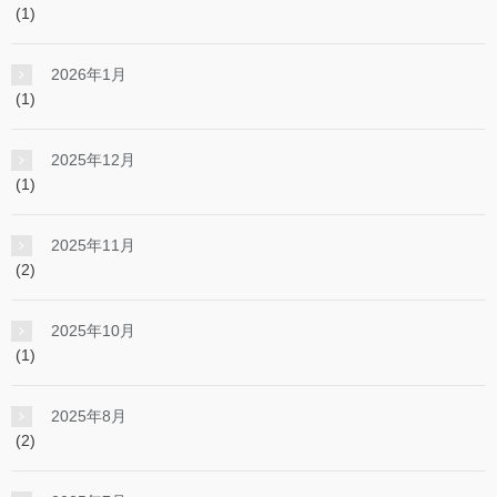
(1)
2026年1月
(1)
2025年12月
(1)
2025年11月
(2)
2025年10月
(1)
2025年8月
(2)