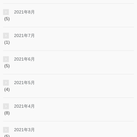
2021年8月
(5)
2021年7月
(1)
2021年6月
(5)
2021年5月
(4)
2021年4月
(8)
2021年3月
(5)