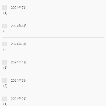
2024年7月
(1)
2024年6月
(5)
2024年5月
(5)
2024年4月
(3)
2024年3月
(2)
2024年2月
(1)