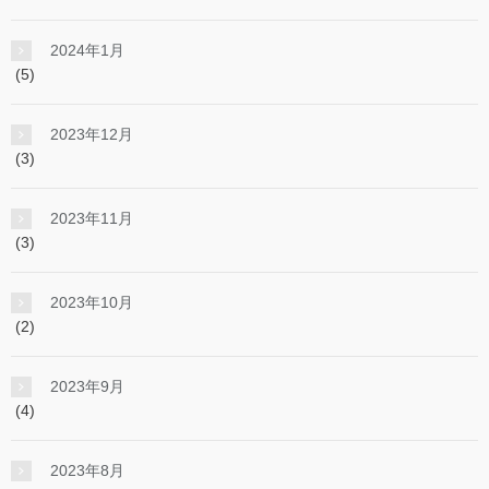
2024年1月
(5)
2023年12月
(3)
2023年11月
(3)
2023年10月
(2)
2023年9月
(4)
2023年8月