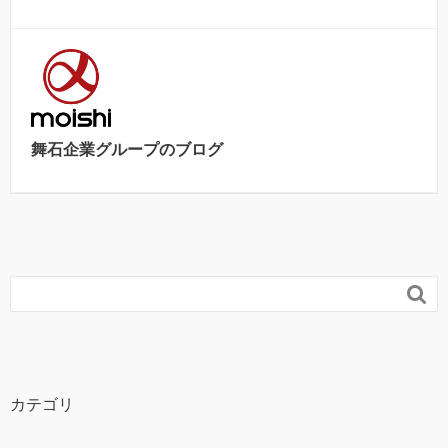
舞石企業グループのブログ

カテゴリ