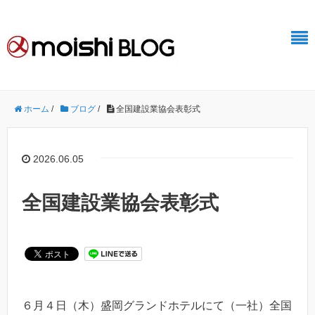
ホーム
/
ブログ
/
全国建設業協会表彰式
2026.06.05
全国建設業協会表彰式
６月４日（木）盛岡グランドホテルにて（一社）全国