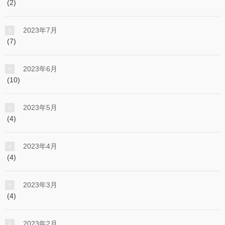
(2)
2023年7月
(7)
2023年6月
(10)
2023年5月
(4)
2023年4月
(4)
2023年3月
(4)
2023年2月