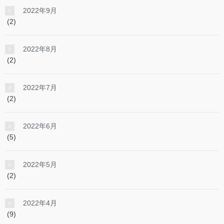
2022年9月
(2)
2022年8月
(2)
2022年7月
(2)
2022年6月
(5)
2022年5月
(2)
2022年4月
(9)