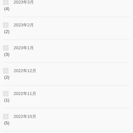
2023年3月
(4)
2023年2月
(2)
2023年1月
(3)
2022年12月
(2)
2022年11月
(1)
2022年10月
(5)