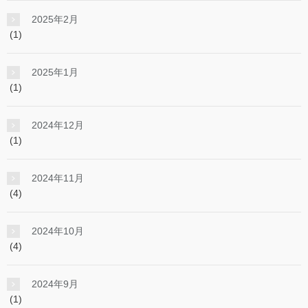
2025年2月
(1)
2025年1月
(1)
2024年12月
(1)
2024年11月
(4)
2024年10月
(4)
2024年9月
(1)