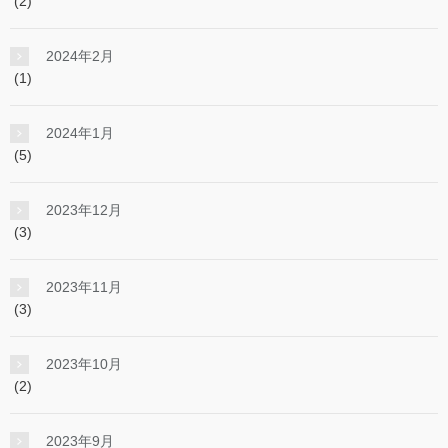
(2)
2024年2月
(1)
2024年1月
(5)
2023年12月
(3)
2023年11月
(3)
2023年10月
(2)
2023年9月