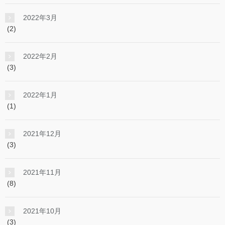
2022年3月
(2)
2022年2月
(3)
2022年1月
(1)
2021年12月
(3)
2021年11月
(8)
2021年10月
(3)