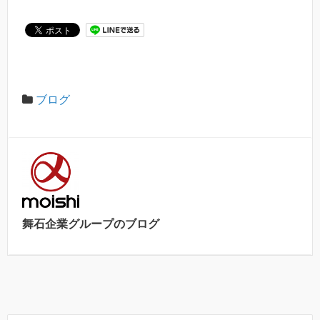
ブログ
舞石企業グループのブログ