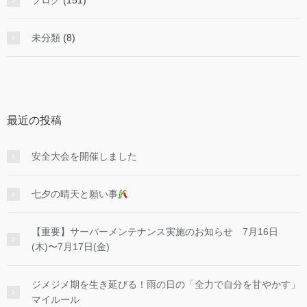
ブログ
(151)
未分類
(8)
最近の投稿
安全大会を開催しました
七夕の晴天と願い事
【重要】サーバーメンテナンス実施のお知らせ 7月16日
(木)〜7月17日(金)
ジメジメ期を生き延びる！雨の日の「全力で自分を甘やかす」
マイルール