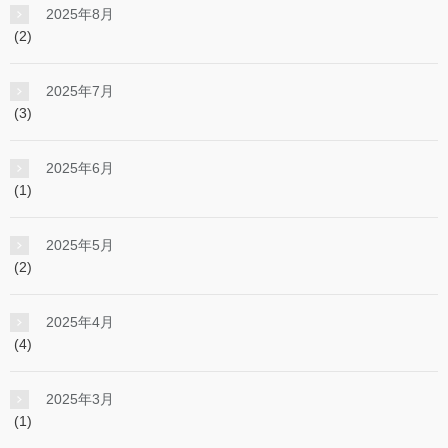
2025年8月
(2)
2025年7月
(3)
2025年6月
(1)
2025年5月
(2)
2025年4月
(4)
2025年3月
(1)