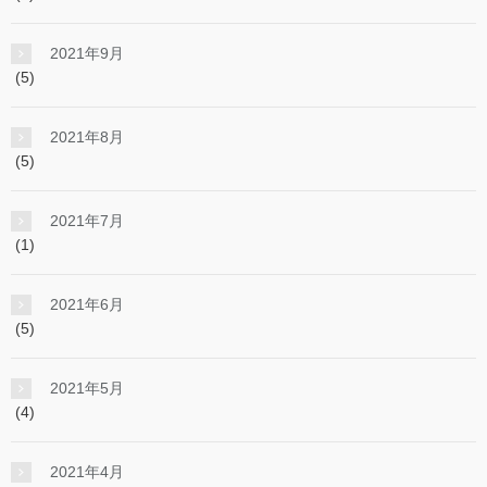
2021年9月
(5)
2021年8月
(5)
2021年7月
(1)
2021年6月
(5)
2021年5月
(4)
2021年4月