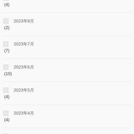
(4)
2023年8月
(2)
2023年7月
(7)
2023年6月
(10)
2023年5月
(4)
2023年4月
(4)