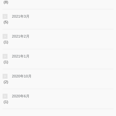
(8)
2021年3月
(5)
2021年2月
(1)
2021年1月
(1)
2020年10月
(2)
2020年6月
(1)