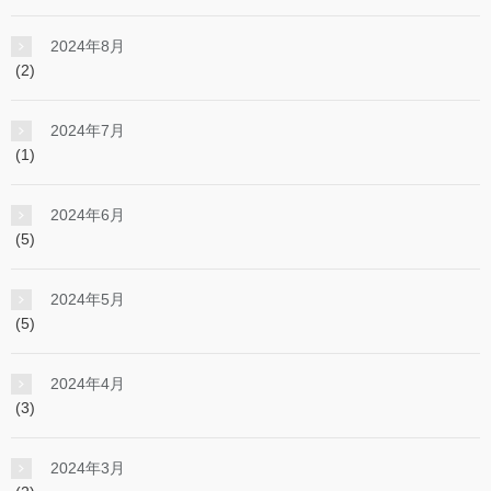
2024年8月
(2)
2024年7月
(1)
2024年6月
(5)
2024年5月
(5)
2024年4月
(3)
2024年3月