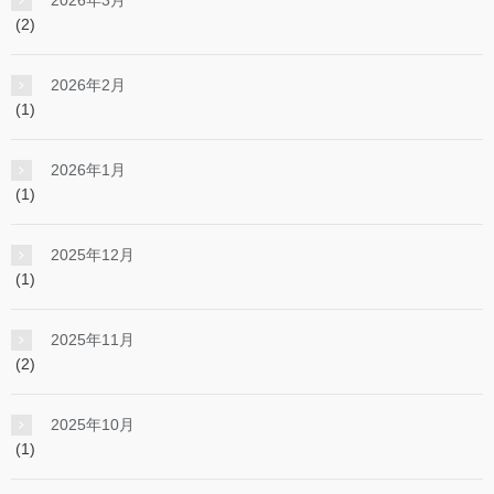
2026年3月
(2)
2026年2月
(1)
2026年1月
(1)
2025年12月
(1)
2025年11月
(2)
2025年10月
(1)