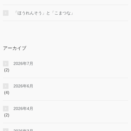
「ほうれんそう」と「こまつな」
アーカイブ
2026年7月
(2)
2026年6月
(4)
2026年4月
(2)