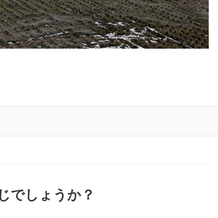
存じでしょうか？