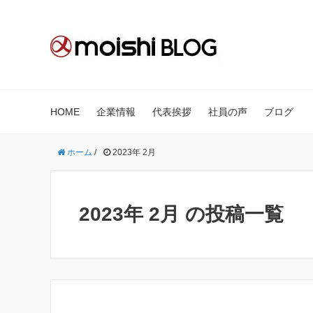
HOME
企業情報
代表挨拶
社員の声
ブログ
ホーム
/
2023年 2月
2023年 2月 の投稿一覧