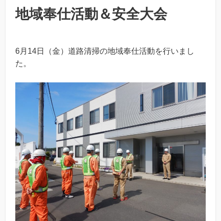
地域奉仕活動＆安全大会
6月14日（金）道路清掃の地域奉仕活動を行いまし
た。