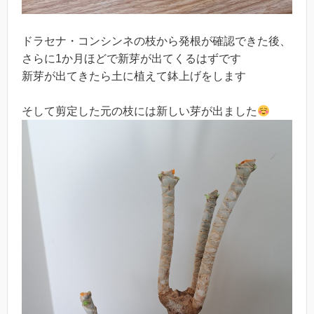
ドラセナ・コンシンネの枝から発根が確認できた後、
さらに1か月ほどで新芽が出てくるはずです
新芽が出てきたら土に植えて鉢上げをします
そして剪定した元の枝には新しい芽が出ました