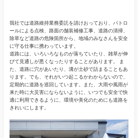
我社では道路維持業務委託を請けおっており、パトロ
ールによる点検、路面の舗装補修工事、道路の清掃、
除草など道路の危険箇所から、地域のみなさんを安全
に守る仕事に携わっています。
道路には、いろいろなものが落ちていたり、雑草が伸
びて見通しが悪くなったりすることがあります。 ま
た、道路に穴があいたり、溝が土砂で詰まることもあ
ります。でも、それがいつ起こるかわからないので、
定期的に道路を巡回しています。また、大雨や風雨が
来た時に大災害にならないように、いつでも安全で快
適に利用できるように、環境や美化のためにも道路を
きれいにします。