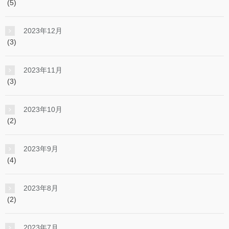
(5)
2023年12月
(3)
2023年11月
(3)
2023年10月
(2)
2023年9月
(4)
2023年8月
(2)
2023年7月