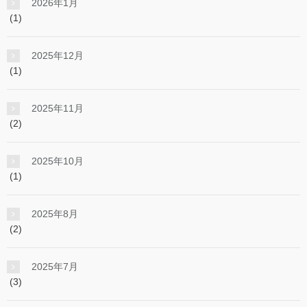
2026年1月
(1)
2025年12月
(1)
2025年11月
(2)
2025年10月
(1)
2025年8月
(2)
2025年7月
(3)