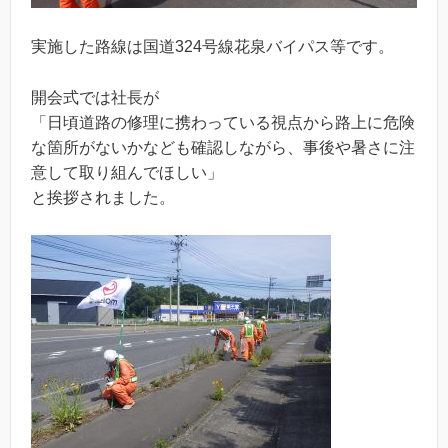
実施した路線は国道324号線花泉バイパス等です。
開会式では社長が
「日頃道路の修理に携わっている視点から路上に危険
な箇所がないかなども確認しながら、事後や暑さに注
意して取り組んでほしい」
と挨拶されました。