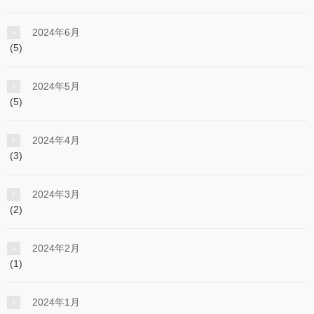
2024年6月
(5)
2024年5月
(5)
2024年4月
(3)
2024年3月
(2)
2024年2月
(1)
2024年1月