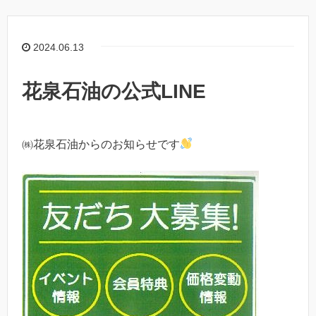
2024.06.13
花泉石油の公式LINE
㈱花泉石油からのお知らせです