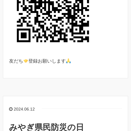
友だち
登録お願いします
2024.06.12
みやぎ県民防災の日