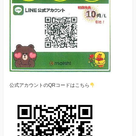
公式アカウントのQRコードはこちら