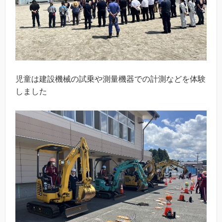
児童は建設機械の試乗や測量機器での計測などを体験
しました