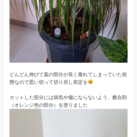
どんどん伸びて葉の部分が長く垂れてしまっていた状
態なので思い切って切り戻し剪定を
カットした部分には病気や傷にならないよう、癒合剤
（オレンジ色の部分）を塗りました