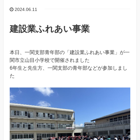
2024.06.11
建設業ふれあい事業
本日、一関支部青年部の「建設業ふれあい事業」が一
関市立山目小学校で開催されました
6年生と先生方、一関支部の青年部などが参加しまし
た