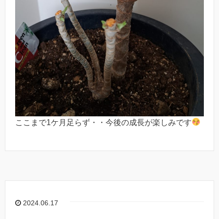
ここまで1ケ月足らず・・今後の成長が楽しみです
2024.06.17