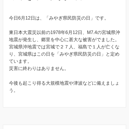
今日6月12日は、「みやぎ県民防災の日」です。
東日本大震災以前の1978年6月12日、M7.4の宮城県沖
地震が発生し、郷里を中心に甚大な被害がでました。
宮城県沖地震では宮城で２７人、福島で１人が亡くな
り、宮城県はこの日を「みやぎ県民防災の日」と定め
ています。
災害に終わりはありません。
今後も起こり得る大規模地震や津波などに備えましょ
う。