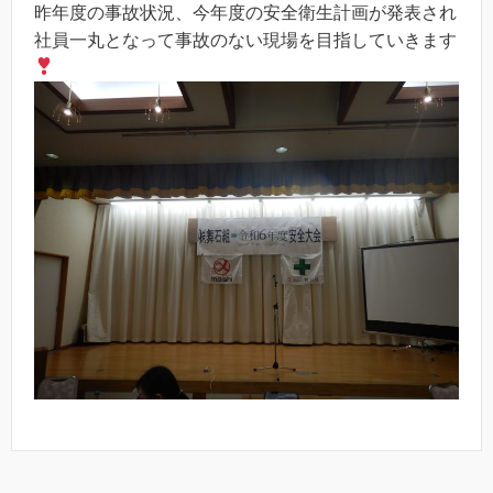
昨年度の事故状況、今年度の安全衛生計画が発表され
社員一丸となって事故のない現場を目指していきます