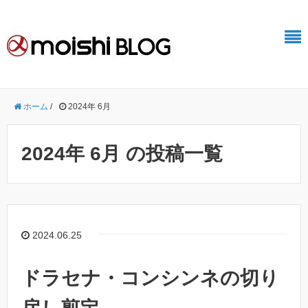
ホーム
/
2024年 6月
2024年 6月 の投稿一覧
2024.06.25
ドラセナ・コンシンネの切り