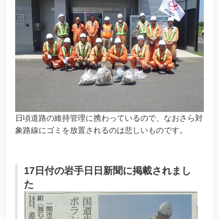
日頃道路の維持管理に携わっているので、なおさら対
象路線にゴミを放置されるのは悲しいものです。
17日付の岩手日日新聞に掲載されまし
た