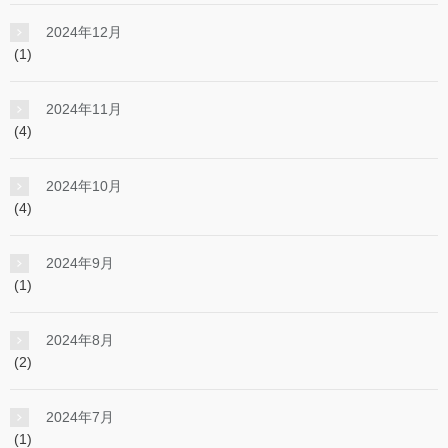
2024年12月
(1)
2024年11月
(4)
2024年10月
(4)
2024年9月
(1)
2024年8月
(2)
2024年7月
(1)