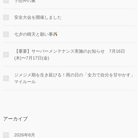
予想外の夏
安全大会を開催しました
七夕の晴天と願い事
【重要】サーバーメンテナンス実施のお知らせ 7月16日
(木)〜7月17日(金)
ジメジメ期を生き延びる！雨の日の「全力で自分を甘やかす」
マイルール
アーカイブ
2026年8月