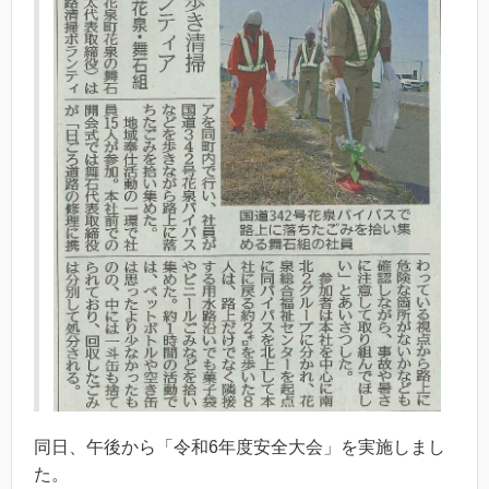
同日、午後から「令和6年度安全大会」を実施しまし
た。