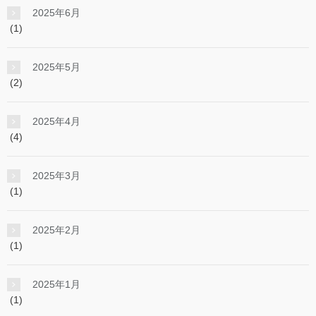
2025年6月
(1)
2025年5月
(2)
2025年4月
(4)
2025年3月
(1)
2025年2月
(1)
2025年1月
(1)