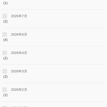
(1)
2026年7月
(2)
2026年6月
(4)
2026年4月
(2)
2026年3月
(2)
2026年2月
(1)