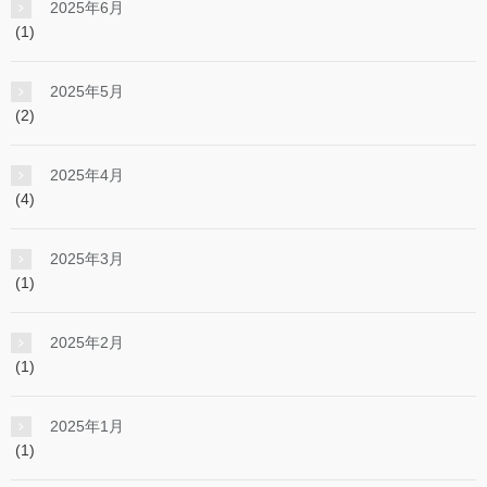
2025年6月
(1)
2025年5月
(2)
2025年4月
(4)
2025年3月
(1)
2025年2月
(1)
2025年1月
(1)