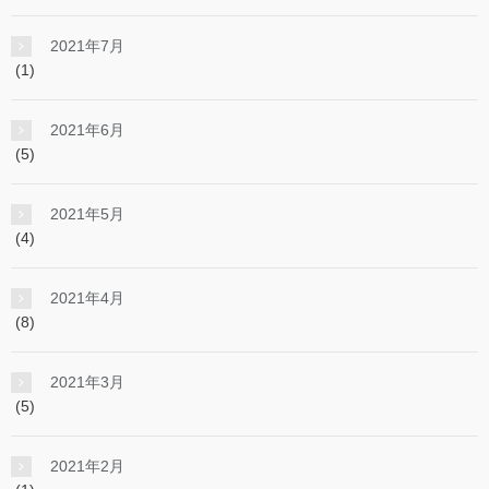
2021年7月
(1)
2021年6月
(5)
2021年5月
(4)
2021年4月
(8)
2021年3月
(5)
2021年2月