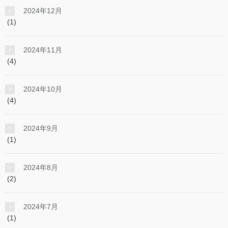
2024年12月
(1)
2024年11月
(4)
2024年10月
(4)
2024年9月
(1)
2024年8月
(2)
2024年7月
(1)