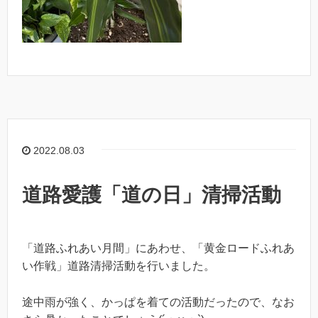
2022.08.03
道路愛護「道の日」清掃活動
「道路ふれあい月間」にあわせ、「黄金ロードふれあ
い作戦」道路清掃活動を行いました。
途中雨が強く、かっぱを着ての活動だったので、なお