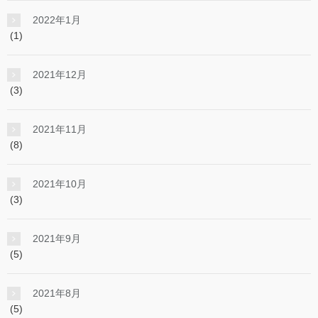
2022年1月
(1)
2021年12月
(3)
2021年11月
(8)
2021年10月
(3)
2021年9月
(5)
2021年8月
(5)