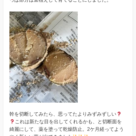
幹を切断してみたら、思ってたよりみずみずしい
これは新たな目を出してくれるかも、と切断面を
綺麗にして、薬を塗って乾燥防止。2ケ月経ってよう