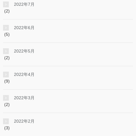
2022年7月
(2)
2022年6月
(5)
2022年5月
(2)
2022年4月
(9)
2022年3月
(2)
2022年2月
(3)