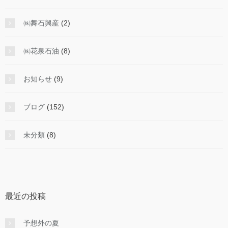
㈱舞石興産
(2)
㈱花泉石油
(8)
お知らせ
(9)
ブログ
(152)
未分類
(8)
最近の投稿
予想外の夏