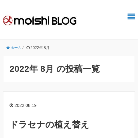
ホーム
/
2022年 8月
2022年 8月 の投稿一覧
2022.08.19
ドラセナの植え替え