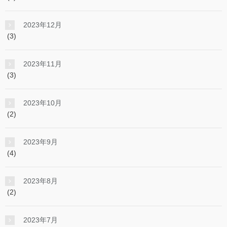
2023年12月
(3)
2023年11月
(3)
2023年10月
(2)
2023年9月
(4)
2023年8月
(2)
2023年7月