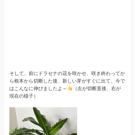
そして、前にドラセナの花を咲かせ、咲き終わってか
ら根本から切断した後、新しい芽がすぐに出て、今で
はこんなに伸びましたよ～
（左が切断直後、右が
現在の様子）