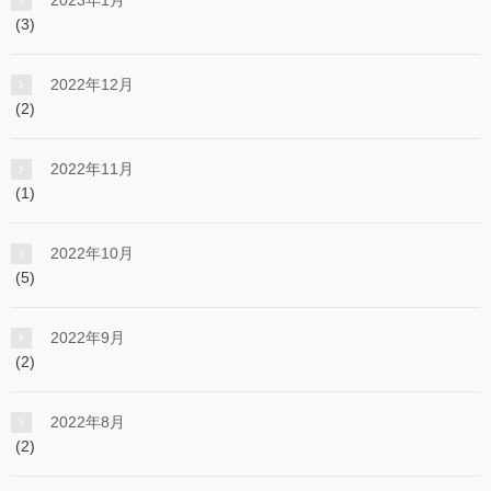
(3)
2022年12月
(2)
2022年11月
(1)
2022年10月
(5)
2022年9月
(2)
2022年8月
(2)