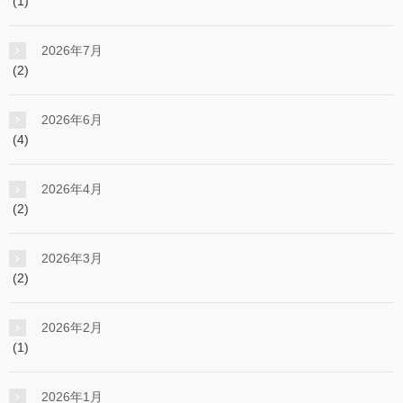
(1)
2026年7月
(2)
2026年6月
(4)
2026年4月
(2)
2026年3月
(2)
2026年2月
(1)
2026年1月