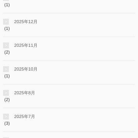
(1)
2025年12月
(1)
2025年11月
(2)
2025年10月
(1)
2025年8月
(2)
2025年7月
(3)