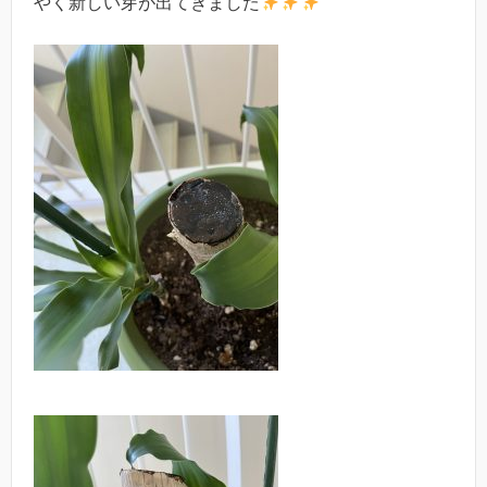
やく新しい芽が出てきました