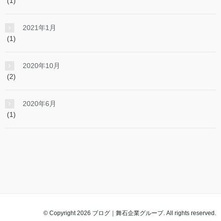
(1)
2021年1月
(1)
2020年10月
(2)
2020年6月
(1)
© Copyright 2026 ブログ｜舞石企業グループ. All rights reserved.