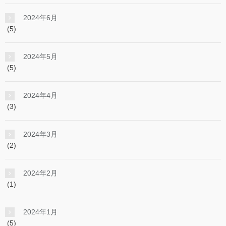
2024年6月
(5)
2024年5月
(5)
2024年4月
(3)
2024年3月
(2)
2024年2月
(1)
2024年1月
(5)