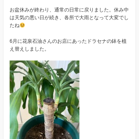
お盆休みが終わり、通常の日常に戻りました。休み中
は天気の悪い日が続き、各所で大雨となって大変でし
たね
6月に花泉石油さんのお店にあったドラセナの鉢を植
え替えしました。