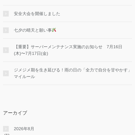
安全大会を開催しました
七夕の晴天と願い事
【重要】サーバーメンテナンス実施のお知らせ 7月16日
(木)〜7月17日(金)
ジメジメ期を生き延びる！雨の日の「全力で自分を甘やかす」
マイルール
アーカイブ
2026年8月