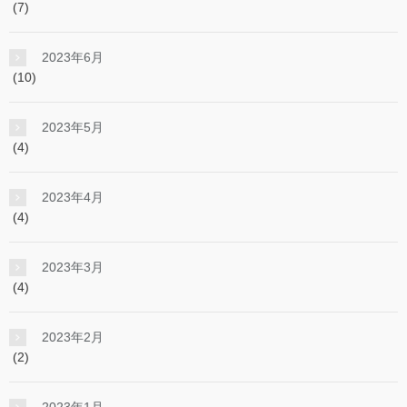
(7)
2023年6月
(10)
2023年5月
(4)
2023年4月
(4)
2023年3月
(4)
2023年2月
(2)
2023年1月