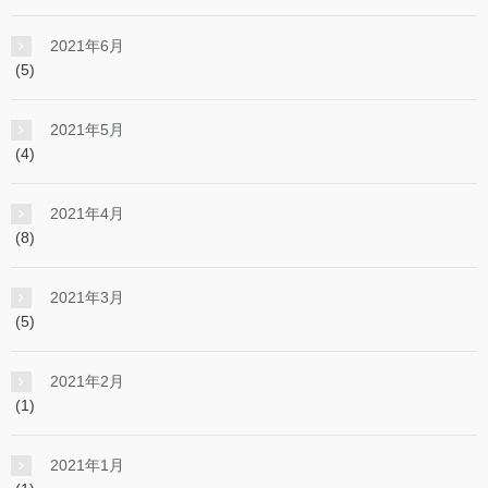
2021年6月
(5)
2021年5月
(4)
2021年4月
(8)
2021年3月
(5)
2021年2月
(1)
2021年1月