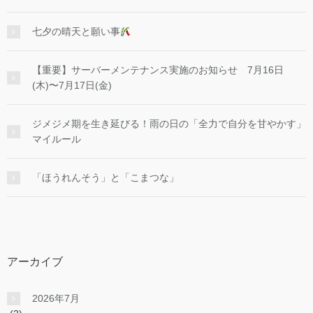
七夕の晴天と願い事
【重要】サーバーメンテナンス実施のお知らせ 7月16日
(木)〜7月17日(金)
ジメジメ期を生き延びる！雨の日の「全力で自分を甘やかす」
マイルール
「ほうれんそう」と「こまつな」
アーカイブ
2026年7月