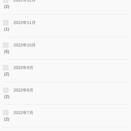
2022年12月
(2)
2022年11月
(1)
2022年10月
(5)
2022年9月
(2)
2022年8月
(2)
2022年7月
(2)