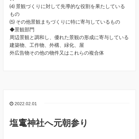
⑷ 景観づくりに対して先導的な役割を果たしている
もの
⑸ その他景観まちづくりに特に寄与しているもの
◆景観部門
周辺景観と調和し、優れた景観の形成に寄与している
建築物、工作物、外構、緑化、屋
外広告物その他の物件又はこれらの複合体
2022.02.01
塩竃神社へ元朝参り