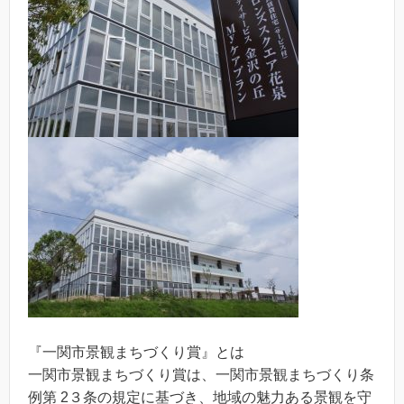
『一関市景観まちづくり賞』とは
一関市景観まちづくり賞は、一関市景観まちづくり条
例第 2３条の規定に基づき、地域の魅力ある景観を守