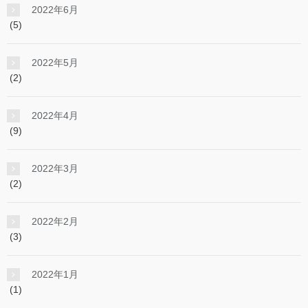
2022年6月
(5)
2022年5月
(2)
2022年4月
(9)
2022年3月
(2)
2022年2月
(3)
2022年1月
(1)