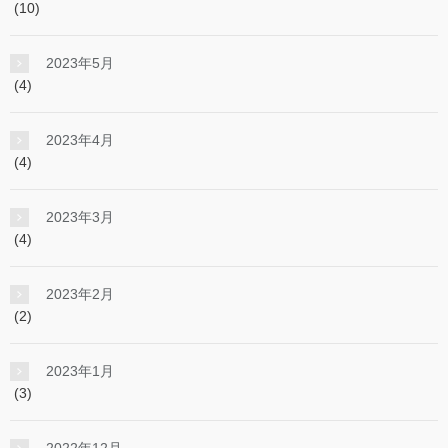
(10)
2023年5月
(4)
2023年4月
(4)
2023年3月
(4)
2023年2月
(2)
2023年1月
(3)