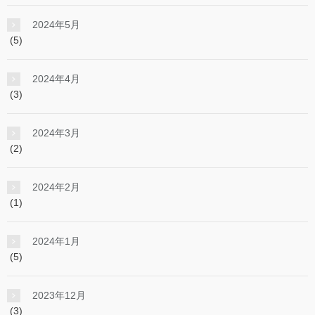
2024年5月
(5)
2024年4月
(3)
2024年3月
(2)
2024年2月
(1)
2024年1月
(5)
2023年12月
(3)