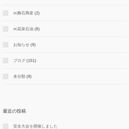
㈱舞石興産
(2)
㈱花泉石油
(8)
お知らせ
(9)
ブログ
(151)
未分類
(8)
最近の投稿
安全大会を開催しました