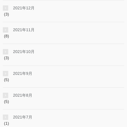
2021年12月
(3)
2021年11月
(8)
2021年10月
(3)
2021年9月
(5)
2021年8月
(5)
2021年7月
(1)