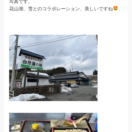
写真です。
花山湖、雪とのコラボレーション、美しいですね