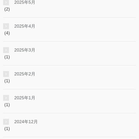
2025年5月
(2)
2025年4月
(4)
2025年3月
(1)
2025年2月
(1)
2025年1月
(1)
2024年12月
(1)