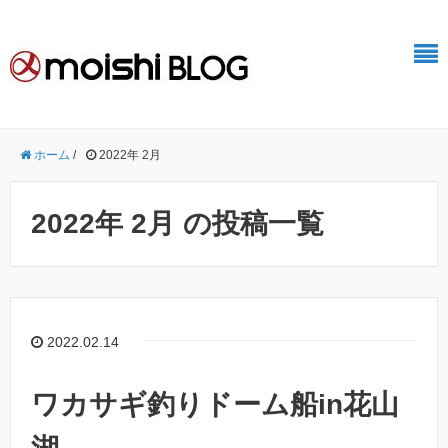
ホーム
/
2022年 2月
2022年 2月 の投稿一覧
2022.02.14
ワカサギ釣りドーム船in花山