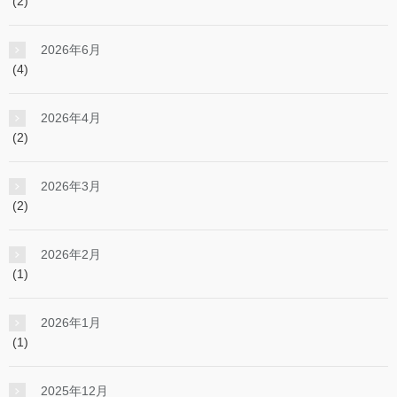
(2)
2026年6月
(4)
2026年4月
(2)
2026年3月
(2)
2026年2月
(1)
2026年1月
(1)
2025年12月