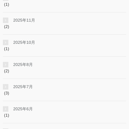
(1)
2025年11月
(2)
2025年10月
(1)
2025年8月
(2)
2025年7月
(3)
2025年6月
(1)