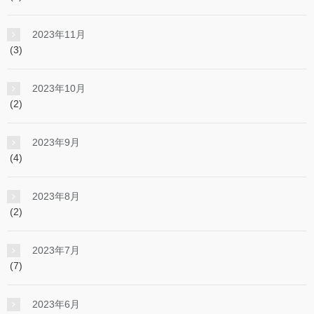
2023年11月
(3)
2023年10月
(2)
2023年9月
(4)
2023年8月
(2)
2023年7月
(7)
2023年6月