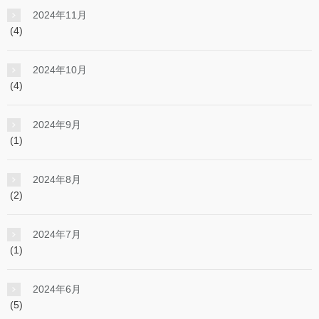
2024年11月
(4)
2024年10月
(4)
2024年9月
(1)
2024年8月
(2)
2024年7月
(1)
2024年6月
(5)