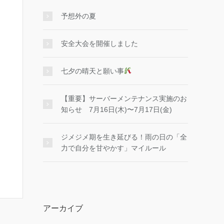
予想外の夏
安全大会を開催しました
七夕の晴天と願い事
【重要】サーバーメンテナンス実施のお
知らせ 7月16日(木)〜7月17日(金)
ジメジメ期を生き延びる！雨の日の「全
力で自分を甘やかす」マイルール
アーカイブ