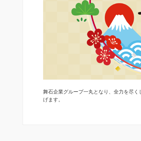
舞石企業グループ一丸となり、全力を尽く
げます。