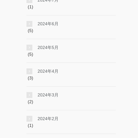
2024年7月
(1)
2024年6月
(5)
2024年5月
(5)
2024年4月
(3)
2024年3月
(2)
2024年2月
(1)