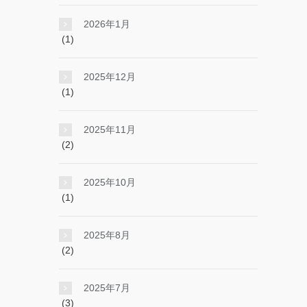
2026年1月
(1)
2025年12月
(1)
2025年11月
(2)
2025年10月
(1)
2025年8月
(2)
2025年7月
(3)