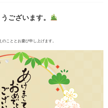
とうございます。
えのこととお慶び申し上げます。