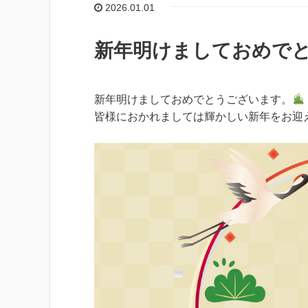
2026.01.01
新年明けましておめで
新年明けましておめでとうございます。
皆様におかれましては輝かしい新年をお迎