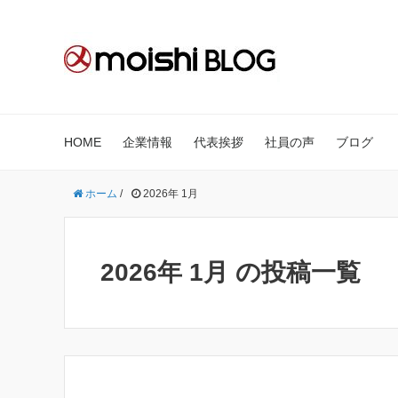
HOME
企業情報
代表挨拶
社員の声
ブログ
ホーム
/
2026年 1月
2026年 1月 の投稿一覧