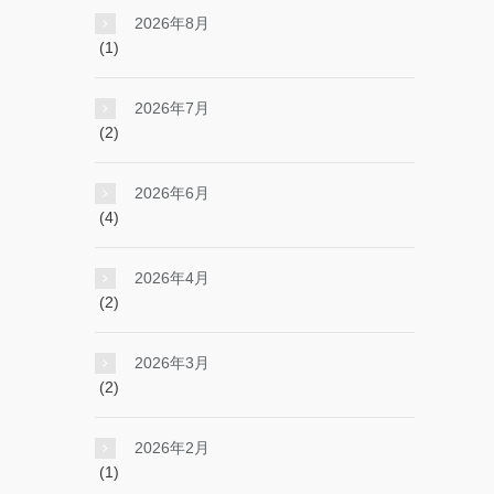
2026年8月
(1)
2026年7月
(2)
2026年6月
(4)
2026年4月
(2)
2026年3月
(2)
2026年2月
(1)