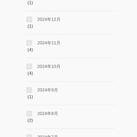
(1)
2024年12月
(1)
2024年11月
(4)
2024年10月
(4)
2024年9月
(1)
2024年8月
(2)