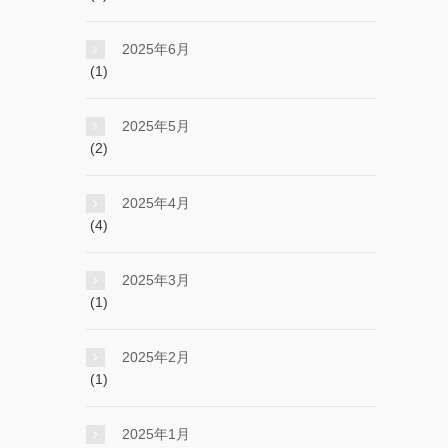
2025年6月
(1)
2025年5月
(2)
2025年4月
(4)
2025年3月
(1)
2025年2月
(1)
2025年1月