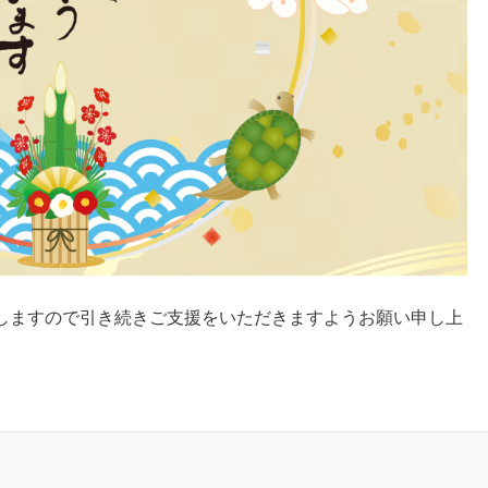
しますので引き続きご支援をいただきますようお願い申し上