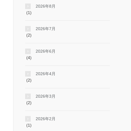
2026年8月
(1)
2026年7月
(2)
2026年6月
(4)
2026年4月
(2)
2026年3月
(2)
2026年2月
(1)