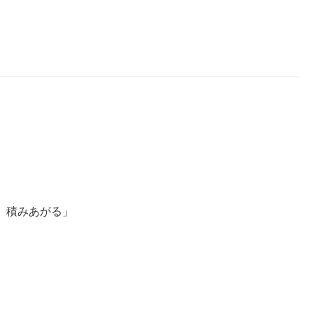
 積みあがる」