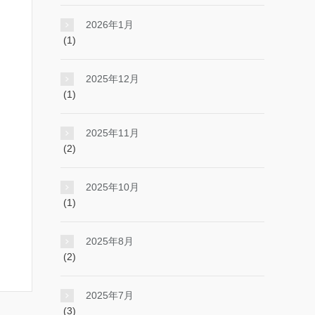
2026年1月
(1)
2025年12月
(1)
2025年11月
(2)
2025年10月
(1)
2025年8月
(2)
2025年7月
(3)