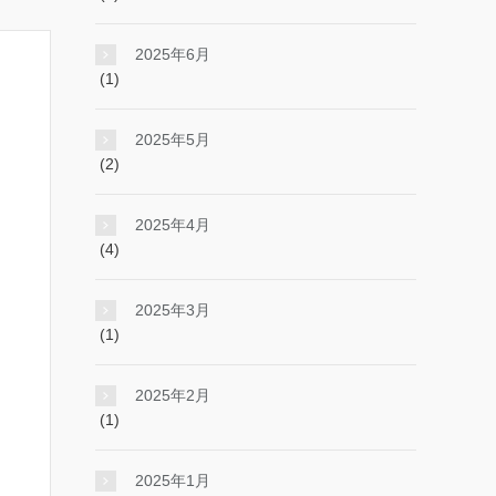
2025年6月
(1)
2025年5月
(2)
2025年4月
(4)
2025年3月
(1)
2025年2月
(1)
2025年1月