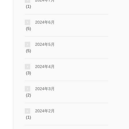
2024年7月
(1)
2024年6月
(5)
2024年5月
(5)
2024年4月
(3)
2024年3月
(2)
2024年2月
(1)