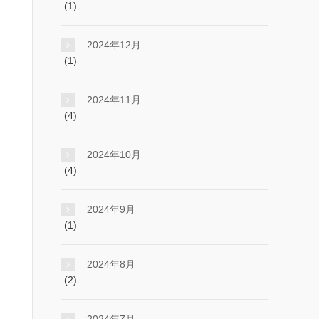
(1)
2024年12月
(1)
2024年11月
(4)
2024年10月
(4)
2024年9月
(1)
2024年8月
(2)