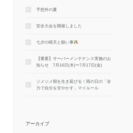
予想外の夏
安全大会を開催しました
七夕の晴天と願い事
【重要】サーバーメンテナンス実施のお
知らせ 7月16日(木)〜7月17日(金)
ジメジメ期を生き延びる！雨の日の「全
力で自分を甘やかす」マイルール
アーカイブ