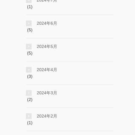
2024年7月
(1)
2024年6月
(5)
2024年5月
(5)
2024年4月
(3)
2024年3月
(2)
2024年2月
(1)