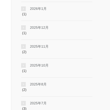
2026年1月
(1)
2025年12月
(1)
2025年11月
(2)
2025年10月
(1)
2025年8月
(2)
2025年7月
(3)