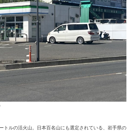
）
メートルの活火山。日本百名山にも選定されている、岩手県の