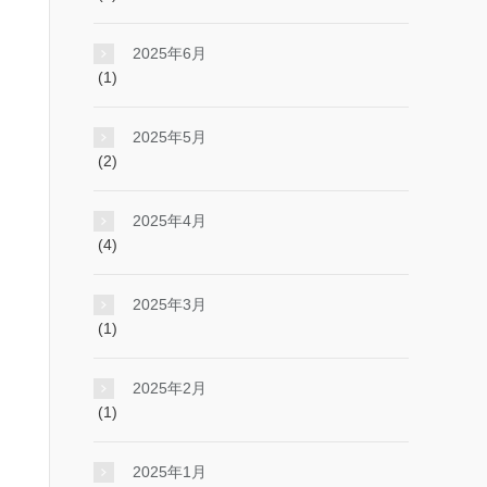
2025年6月
(1)
2025年5月
(2)
2025年4月
(4)
2025年3月
(1)
2025年2月
(1)
2025年1月