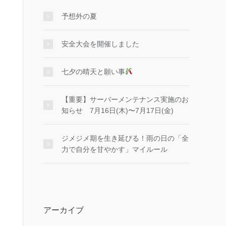
予想外の夏
安全大会を開催しました
七夕の晴天と願い事
【重要】サーバーメンテナンス実施のお
知らせ 7月16日(木)〜7月17日(金)
ジメジメ期を生き延びる！雨の日の「全
力で自分を甘やかす」マイルール
アーカイブ