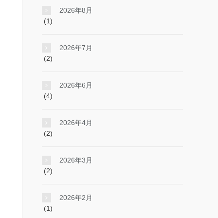
2026年8月
(1)
2026年7月
(2)
2026年6月
(4)
2026年4月
(2)
2026年3月
(2)
2026年2月
(1)