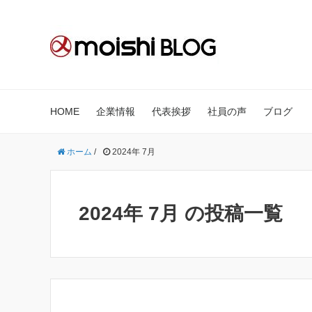
HOME
企業情報
代表挨拶
社員の声
ブログ
ホーム
/
2024年 7月
2024年 7月 の投稿一覧