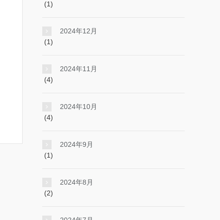
(1)
2024年12月
(1)
2024年11月
(4)
2024年10月
(4)
2024年9月
(1)
2024年8月
(2)