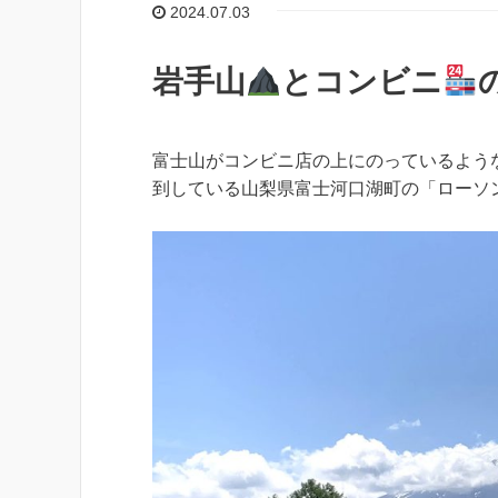
2024.07.03
岩手山
とコンビニ
富士山がコンビニ店の上にのっているよう
到している山梨県富士河口湖町の「ローソ