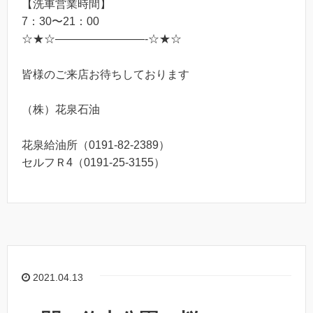
【洗車営業時間】
7：30〜21：00
☆★☆————————-☆★☆
皆様のご来店お待ちしております
（株）花泉石油
花泉給油所（0191-82-2389）
セルフＲ4（0191-25-3155）
2021.04.13