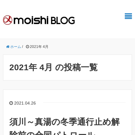
ホーム
/
2021年 4月
2021年 4月 の投稿一覧
2021.04.26
須川～真湯の冬季通行止め解