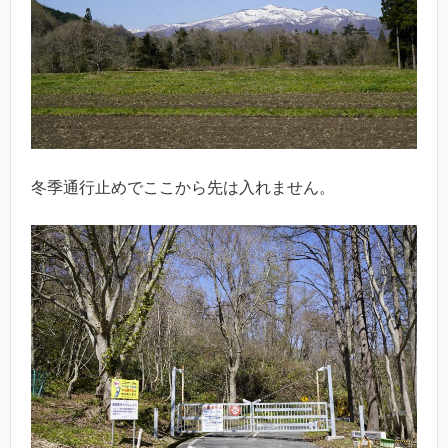
冬季通行止めでここから先は入れません。