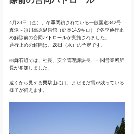
除前の合同パトロール
4月23日（金）、冬季閉鎖されている一般国道342号
真湯～須川高原温泉館（延長14.9キロ）で冬季通行止
め解除前の合同パトロールが実施されました。
通行止めの解除は、28日（水）の予定です。
㈱舞石組では、社長、安全管理課課長、一関営業所所
長が参加しました。
遠くから見える栗駒山には、まだまだ雪が残っている
様子が伺えます。