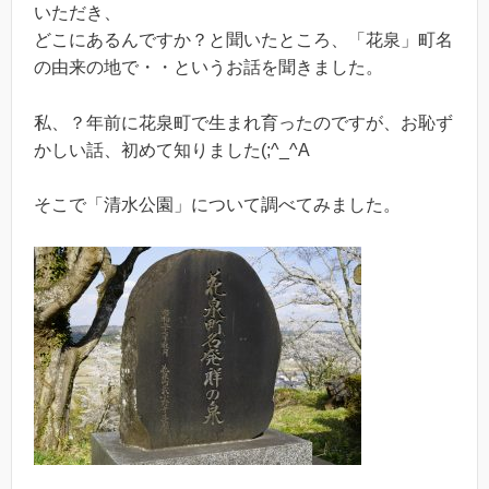
いただき、
どこにあるんですか？と聞いたところ、「花泉」町名
の由来の地で・・というお話を聞きました。
私、？年前に花泉町で生まれ育ったのですが、お恥ず
かしい話、初めて知りました(;^_^A
そこで「清水公園」について調べてみました。