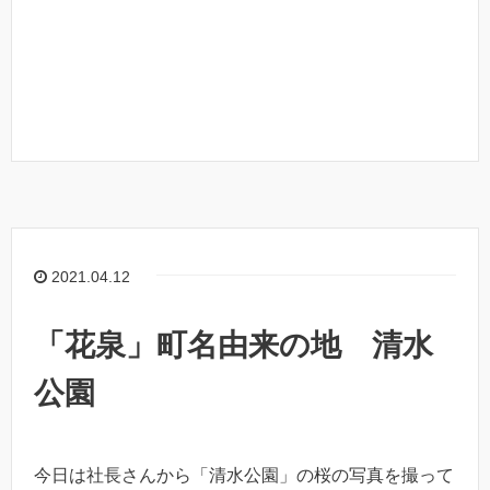
2021.04.12
「花泉」町名由来の地 清水
公園
今日は社長さんから「清水公園」の桜の写真を撮って