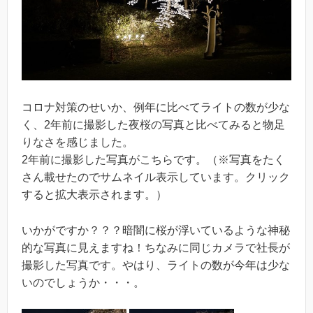
コロナ対策のせいか、例年に比べてライトの数が少な
く、2年前に撮影した夜桜の写真と比べてみると物足
りなさを感じました。
2年前に撮影した写真がこちらです。（※写真をたく
さん載せたのでサムネイル表示しています。クリック
すると拡大表示されます。）
いかがですか？？？暗闇に桜が浮いているような神秘
的な写真に見えますね！ちなみに同じカメラで社長が
撮影した写真です。やはり、ライトの数が今年は少な
いのでしょうか・・・。