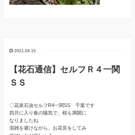
2021.04.15
【花石通信】セルフＲ４一関
ＳＳ
〇花泉石油セルフR4一関SS 千葉です
四月に入り春の陽気で、桜も満開に
なりましたね
混雑を避けながら、お花見をしてみ