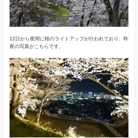
12日から夜間に桜のライトアップが行われており、昨
夜の写真がこちらです。