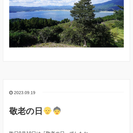
2023.09.19
敬老の日