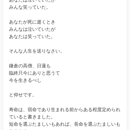
みんな笑っていた。
あなたが死に逝くとき
みんなは泣いていたが
あなたは笑っていた。
そんな人生を送りなさい。
鎌倉の高僧、日蓮も
臨終只今にありと思うて
今を生きるべし
と仰せです。
寿命は、宿命であり生まれる前からある程度定められ
ていると書きました。
短命を選ぶたましいもあれば、長命を選ぶたましいも