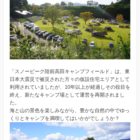
「スノーピーク陸前高田キャンプフィールド」は、東
日本大震災で被災された方々の仮設住宅エリアとして
利用されていましたが、10年以上が経過しその役目を
終え、新たなキャンプ場として運営を再開されまし
た。
海と山の景色を楽しみながら、豊かな自然の中でゆっ
くりとキャンプを満喫してはいかがでしょうか？