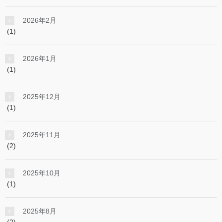
2026年2月
(1)
2026年1月
(1)
2025年12月
(1)
2025年11月
(2)
2025年10月
(1)
2025年8月
(2)