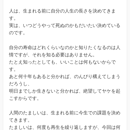
人は、生まれる前に自分の人生の長さを決めてきま
す。
実は、いつどうやって死ぬのかもだいたい決めている
のです。
自分の寿命はどれくらいなのかと知りたくなるのは人
情ですが、それを知る必要はありません。
たとえ知ったとしても、いいことは何もないからで
す。
あと何十年もあると分かれば、のんびり構えてしまう
だろうし、
明日までしか生きないと分かれば、絶望してヤケを起
こすからです。
人間のたましいは、生まれる前に今生での課題を決め
てきます。
たましいは、何度も再生を繰り返しますが、今回は何