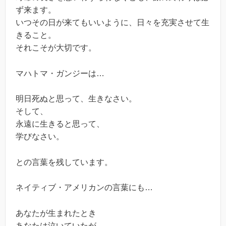
ず来ます。
いつその日が来てもいいように、日々を充実させて生
きること。
それこそが大切です。
マハトマ・ガンジーは…
明日死ぬと思って、生きなさい。
そして、
永遠に生きると思って、
学びなさい。
との言葉を残しています。
ネイティブ・アメリカンの言葉にも…
あなたが生まれたとき
あなたは泣いていたが