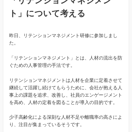
「リテンションマネジメン
ト」について考える
昨日、リテンションマネジメント研修に参加しまし
た。
「リテンションマネジメント」とは、人材の流出を防
ぐための人事管理の手法です。
リテンションマネジメントは人材を企業に定着させて
継続して活躍し続けてもらうために、会社が抱える人
事上の課題を追求、改善し、社員のエンゲージメント
を高め、人材の定着を図ることが導入の目的です。
少子高齢化による深刻な人材不足や離職率の高さによ
り、注目が集まっているそうです。