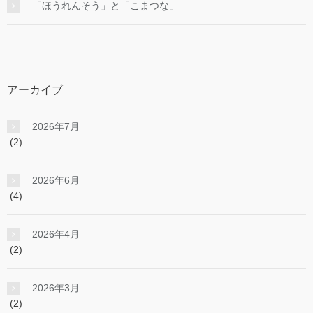
「ほうれんそう」と「こまつな」
アーカイブ
2026年7月
(2)
2026年6月
(4)
2026年4月
(2)
2026年3月
(2)