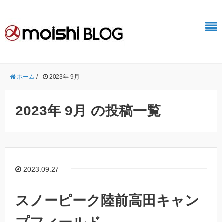
ホーム
/
2023年 9月
2023年 9月 の投稿一覧
2023.09.27
スノーピーク陸前高田キャン