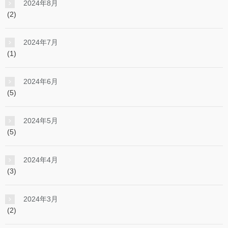
2024年8月
(2)
2024年7月
(1)
2024年6月
(5)
2024年5月
(5)
2024年4月
(3)
2024年3月
(2)