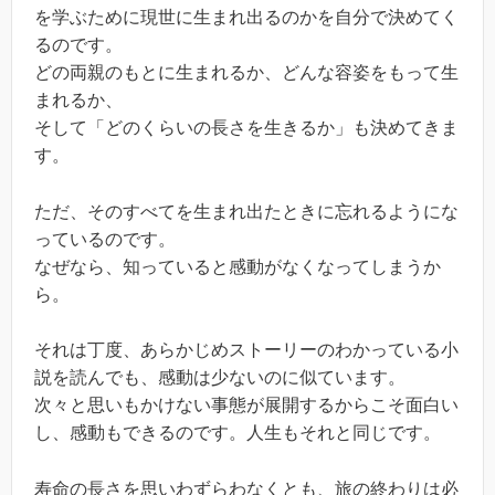
を学ぶために現世に生まれ出るのかを自分で決めてく
るのです。
どの両親のもとに生まれるか、どんな容姿をもって生
まれるか、
そして「どのくらいの長さを生きるか」も決めてきま
す。
ただ、そのすべてを生まれ出たときに忘れるようにな
っているのです。
なぜなら、知っていると感動がなくなってしまうか
ら。
それは丁度、あらかじめストーリーのわかっている小
説を読んでも、感動は少ないのに似ています。
次々と思いもかけない事態が展開するからこそ面白い
し、感動もできるのです。人生もそれと同じです。
寿命の長さを思いわずらわなくとも、旅の終わりは必