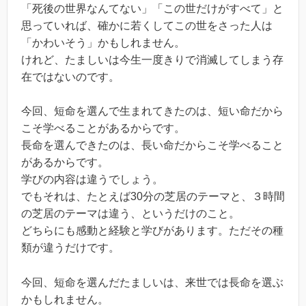
「死後の世界なんてない」「この世だけがすべて」と
思っていれば、確かに若くしてこの世をさった人は
「かわいそう」かもしれません。
けれど、たましいは今生一度きりで消滅してしまう存
在ではないのです。
今回、短命を選んで生まれてきたのは、短い命だから
こそ学べることがあるからです。
長命を選んできたのは、長い命だからこそ学べること
があるからです。
学びの内容は違うでしょう。
でもそれは、たとえば30分の芝居のテーマと、３時間
の芝居のテーマは違う、というだけのこと。
どちらにも感動と経験と学びがあります。ただその種
類が違うだけです。
今回、短命を選んだたましいは、来世では長命を選ぶ
かもしれません。