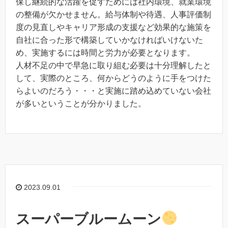
保し継続的な活躍を促すためには社内環境、就業環境
の整備が欠かせません。給与体制や待遇、人事評価制
度の見直しやキャリア形成の支援など効果的な施策を
自社に合った形で構築していかなければいけないた
め、実施するには時間と労力が必要となります。
人材不足の中で早急に取り組む必要は十分理解したと
して、実際のところ、何からどうのように手をつけた
らよいのだろう・・・と実施に踏め込めていない会社
が多いということが分かりました。
2023.09.01
スーパーブルームーン