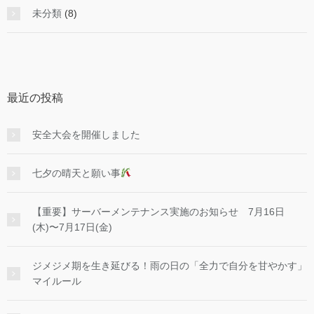
未分類
(8)
最近の投稿
安全大会を開催しました
七夕の晴天と願い事
【重要】サーバーメンテナンス実施のお知らせ 7月16日
(木)〜7月17日(金)
ジメジメ期を生き延びる！雨の日の「全力で自分を甘やかす」
マイルール