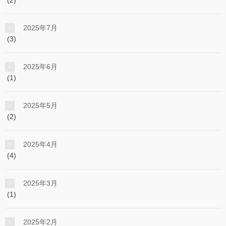
2025年7月
(3)
2025年6月
(1)
2025年5月
(2)
2025年4月
(4)
2025年3月
(1)
2025年2月