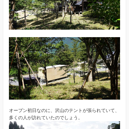
オープン初日なのに、沢山のテントが張られていて、
多くの人が訪れていたのでしょう。