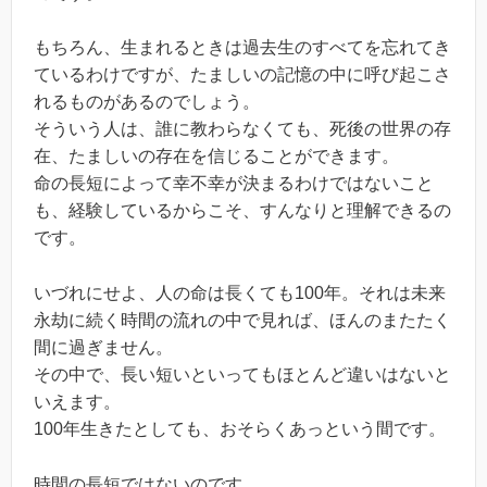
もちろん、生まれるときは過去生のすべてを忘れてき
ているわけですが、たましいの記憶の中に呼び起こさ
れるものがあるのでしょう。
そういう人は、誰に教わらなくても、死後の世界の存
在、たましいの存在を信じることができます。
命の長短によって幸不幸が決まるわけではないこと
も、経験しているからこそ、すんなりと理解できるの
です。
いづれにせよ、人の命は長くても100年。それは未来
永劫に続く時間の流れの中で見れば、ほんのまたたく
間に過ぎません。
その中で、長い短いといってもほとんど違いはないと
いえます。
100年生きたとしても、おそらくあっという間です。
時間の長短ではないのです。