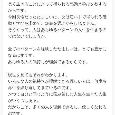
長く生きることによって得られる感動と学びを欲する
からです。
今回長命だったたましいは、次は短い中で得られる感
動と学びを求めて、短命を選ぶかもしれません。
そうやって、人はあらゆるパターンの人生を生きるの
ではないでしょうか。
全てのパターンを経験したたましいは、とても豊かに
なるはずです。
あらゆる人の気持ちが理解できるからです。
現世を見てもそれがわかります。
いろんな人の気持ちが理解できる優しい人は、何度も
再生を繰り返してきているのです。
かつて自分と同じように悩み苦しむ人生を生きた人生
がいくつもある。
だからこそ、多くの人を理解できるし、優しくなれる
のです。