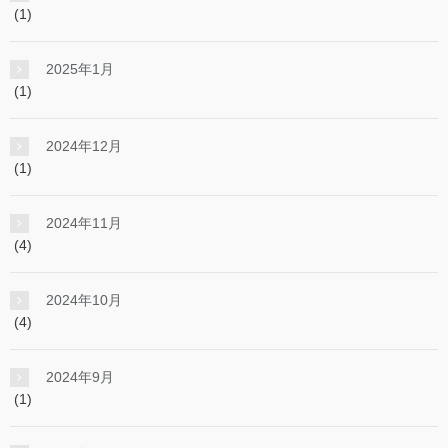
(1)
2025年1月
(1)
2024年12月
(1)
2024年11月
(4)
2024年10月
(4)
2024年9月
(1)