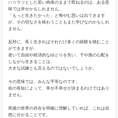
ハツラツとした若い肉体のままで死ねるのは、ある意
味では幸せかもしれません。
「もっと生きたかった」と悔やむ思いは出てきます
が、その切なさを味わうこともまた学びなのかもしれ
ません。
反対に、長く生きればそれだけ多くの経験を積むこと
ができますが、
老いて自由や経済的なゆとりを失い、子や孫の心配を
しながら生きることは、
大きな試練とも言えるのではないでしょうか。
その意味では、みんな平等なのです。
命の長短によって、幸せ不幸せが決まるわけではあり
ません。
死後の世界の存在を明確に理解していれば、これは自
然に分かることです。