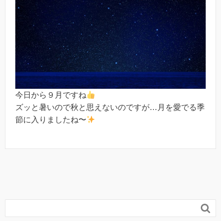
今日から９月ですね
ズッと暑いので秋と思えないのですが…月を愛でる季
節に入りましたね〜
