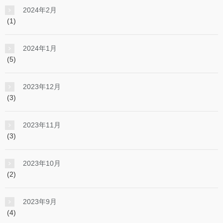
2024年2月
(1)
2024年1月
(5)
2023年12月
(3)
2023年11月
(3)
2023年10月
(2)
2023年9月
(4)