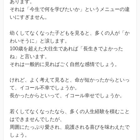
あります。
それは「今生で何を学びたいか」というメニューの違
いにすぎません。
幼くしてなくなった子どもを見ると、多くの人が「か
わいそうに」と涙します。
100歳を超えた大往生であれば「長生きでよかった
ね」と言います。
それは一般的に見ればごく自然な感情でしょう。
けれど、よく考えて見ると、命が短かったからといっ
て、イコール不幸でしょうか。
長かったからといって、イコール幸せでしょうか。
若くしてなくなったなら、多くの人生経験を積むこと
はできませんでしたが、
周囲にたっぷり愛され、庇護される喜びを味わえたで
しょう。