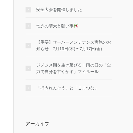
安全大会を開催しました
七夕の晴天と願い事
【重要】サーバーメンテナンス実施のお
知らせ 7月16日(木)〜7月17日(金)
ジメジメ期を生き延びる！雨の日の「全
力で自分を甘やかす」マイルール
「ほうれんそう」と「こまつな」
アーカイブ