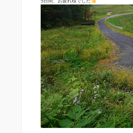
5日間、お疲れ様でした