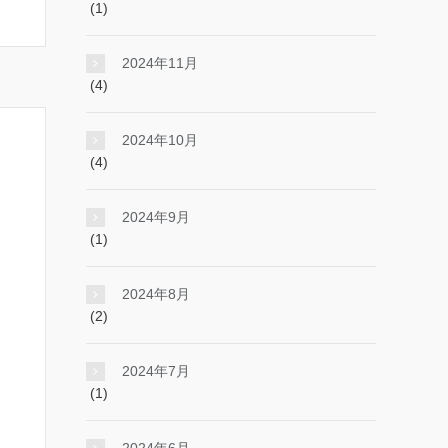
(1)
2024年11月
(4)
2024年10月
(4)
2024年9月
(1)
2024年8月
(2)
2024年7月
(1)