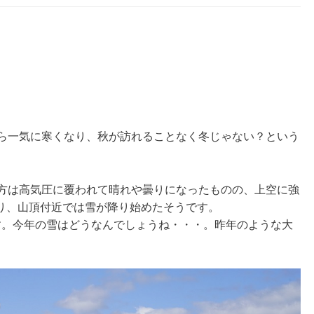
ら一気に寒くなり、秋が訪れることなく冬じゃない？という
地方は高気圧に覆われて晴れや曇りになったものの、上空に強
り、山頂付近では雪が降り始めたそうです。
す。今年の雪はどうなんでしょうね・・・。昨年のような大