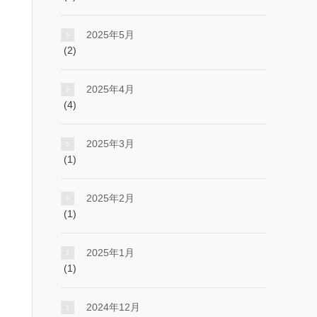
2025年5月
(2)
2025年4月
(4)
2025年3月
(1)
2025年2月
(1)
2025年1月
(1)
2024年12月