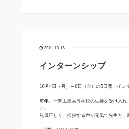
2021.10.13
インターンシップ
10月4日（月）～8日（金）の5日間、イ
毎年、一関工業高等学校の生徒を受け入れ
す。
礼儀正しく、挨拶する声が元気で先生方、