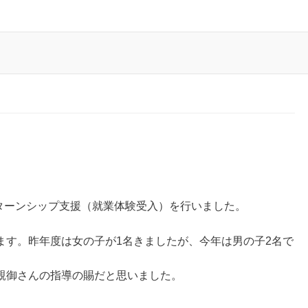
ンターンシップ支援（就業体験受入）を行いました。
ます。昨年度は女の子が1名きましたが、今年は男の子2名で
親御さんの指導の賜だと思いました。