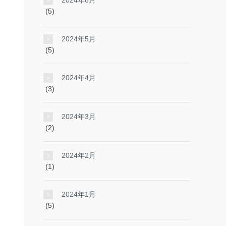
2024年6月
(5)
2024年5月
(5)
2024年4月
(3)
2024年3月
(2)
2024年2月
(1)
2024年1月
(5)