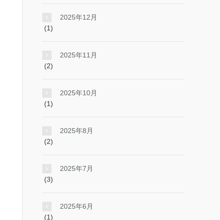
2025年12月
(1)
2025年11月
(2)
2025年10月
(1)
2025年8月
(2)
2025年7月
(3)
2025年6月
(1)