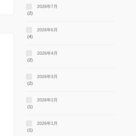
2026年7月
(2)
2026年6月
(4)
2026年4月
(2)
2026年3月
(2)
2026年2月
(1)
2026年1月
(1)