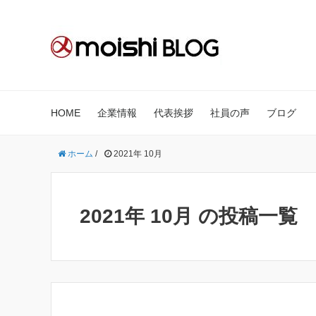
HOME
企業情報
代表挨拶
社員の声
ブログ
ホーム
/
2021年 10月
2021年 10月 の投稿一覧