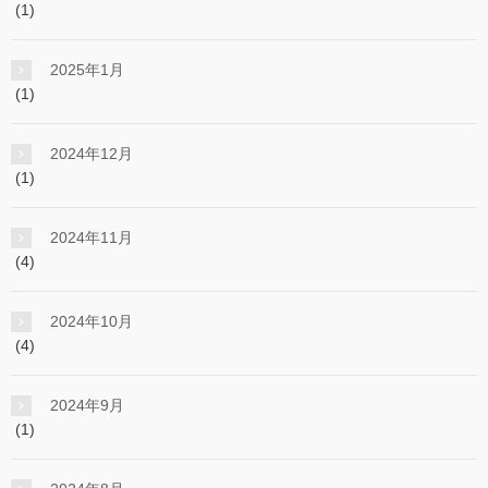
(1)
2025年1月
(1)
2024年12月
(1)
2024年11月
(4)
2024年10月
(4)
2024年9月
(1)