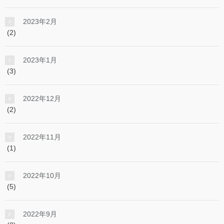
2023年2月
(2)
2023年1月
(3)
2022年12月
(2)
2022年11月
(1)
2022年10月
(5)
2022年9月