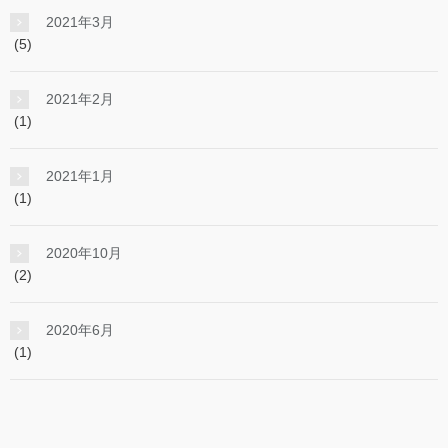
2021年3月
(5)
2021年2月
(1)
2021年1月
(1)
2020年10月
(2)
2020年6月
(1)