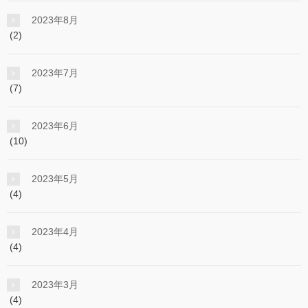
2023年8月
(2)
2023年7月
(7)
2023年6月
(10)
2023年5月
(4)
2023年4月
(4)
2023年3月
(4)