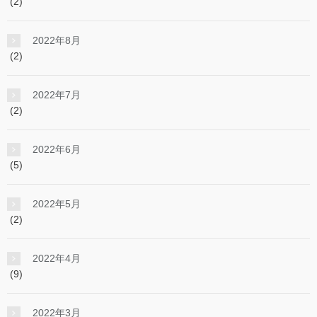
(2)
2022年8月
(2)
2022年7月
(2)
2022年6月
(5)
2022年5月
(2)
2022年4月
(9)
2022年3月