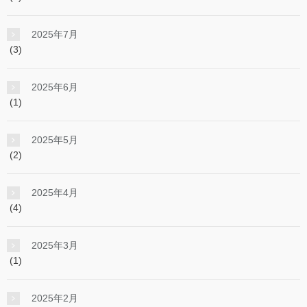
2025年7月
(3)
2025年6月
(1)
2025年5月
(2)
2025年4月
(4)
2025年3月
(1)
2025年2月