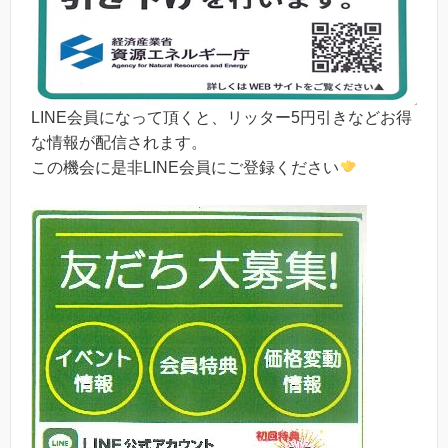
LINE会員になって頂くと、リッター5円引きなどお得
な情報が配信されます。
この機会に是非LINE会員にご登録ください