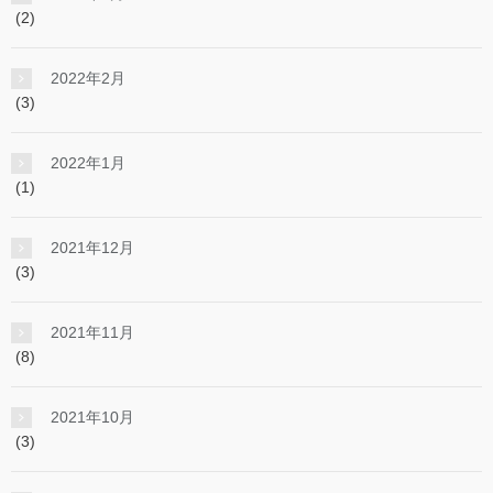
(2)
2022年2月
(3)
2022年1月
(1)
2021年12月
(3)
2021年11月
(8)
2021年10月
(3)