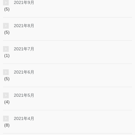
2021年9月
(5)
2021年8月
(5)
2021年7月
(1)
2021年6月
(5)
2021年5月
(4)
2021年4月
(8)