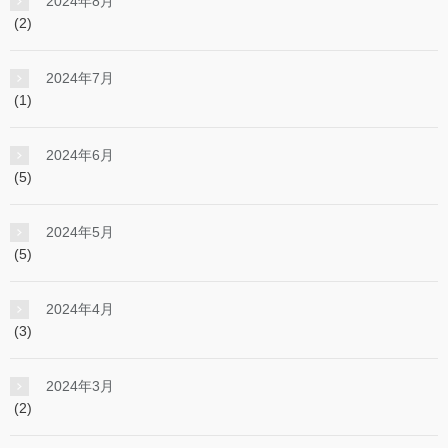
2024年8月
(2)
2024年7月
(1)
2024年6月
(5)
2024年5月
(5)
2024年4月
(3)
2024年3月
(2)