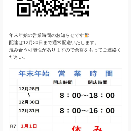
年末年始の営業時間のお知らせです
配達は12月30日まで通常配送いたします。
混み合う可能性がありますので余裕をもってご連絡く
ださい。