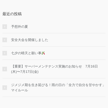
最近の投稿
予想外の夏
安全大会を開催しました
七夕の晴天と願い事
【重要】サーバーメンテナンス実施のお知らせ 7月16日
(木)〜7月17日(金)
ジメジメ期を生き延びる！雨の日の「全力で自分を甘やかす」
マイルール