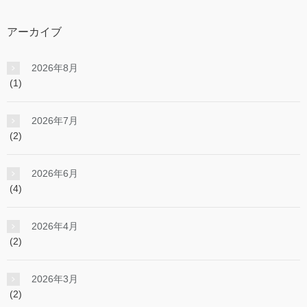
アーカイブ
2026年8月
(1)
2026年7月
(2)
2026年6月
(4)
2026年4月
(2)
2026年3月
(2)