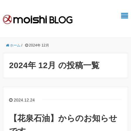
ホーム
/
2024年 12月
2024年 12月 の投稿一覧
2024.12.24
【花泉石油】からのお知らせ