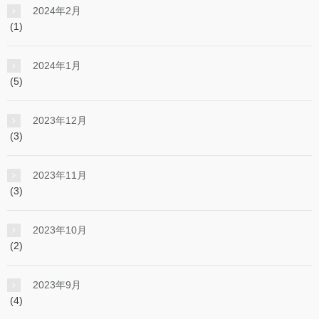
2024年2月
(1)
2024年1月
(5)
2023年12月
(3)
2023年11月
(3)
2023年10月
(2)
2023年9月
(4)