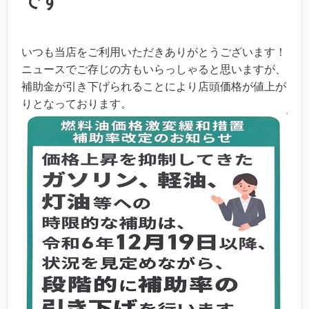
です
いつも当店をご利用いただきありがとうございます！
ニュースでご存じの方もいらっしゃると思いますが、
補助金が引き下げられることにより店頭価格が値上が
りとなっております。