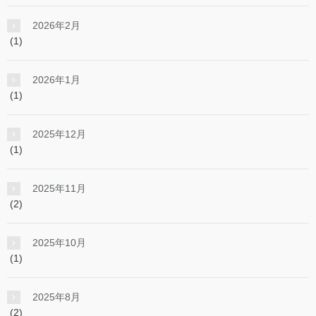
2026年2月
(1)
2026年1月
(1)
2025年12月
(1)
2025年11月
(2)
2025年10月
(1)
2025年8月
(2)