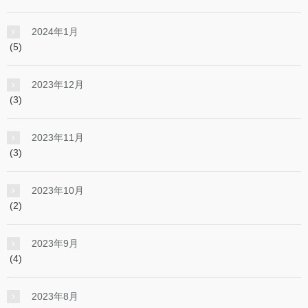
2024年1月
(5)
2023年12月
(3)
2023年11月
(3)
2023年10月
(2)
2023年9月
(4)
2023年8月