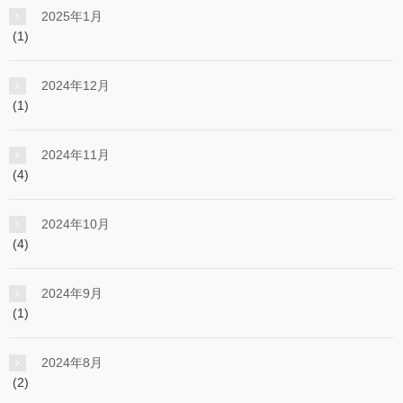
2025年1月
(1)
2024年12月
(1)
2024年11月
(4)
2024年10月
(4)
2024年9月
(1)
2024年8月
(2)