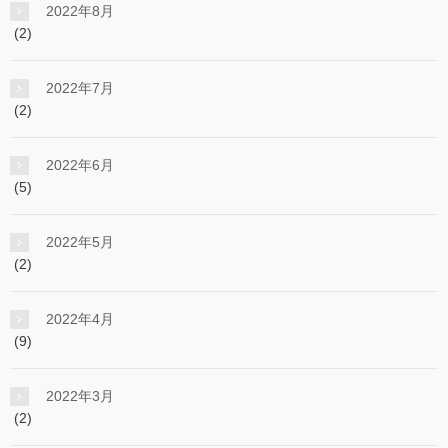
2022年8月
(2)
2022年7月
(2)
2022年6月
(5)
2022年5月
(2)
2022年4月
(9)
2022年3月
(2)