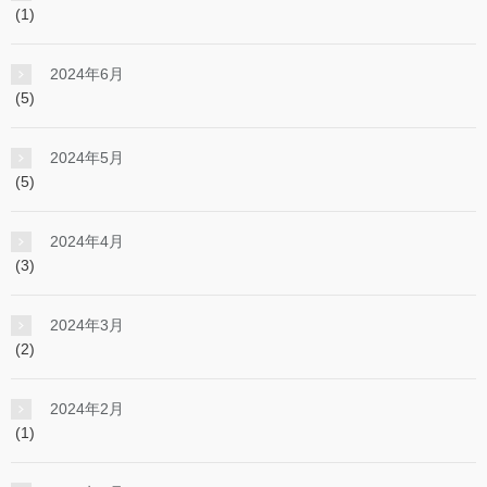
(1)
2024年6月
(5)
2024年5月
(5)
2024年4月
(3)
2024年3月
(2)
2024年2月
(1)