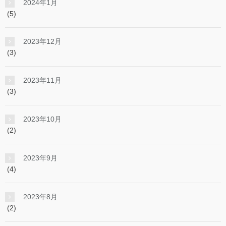
2024年1月
(5)
2023年12月
(3)
2023年11月
(3)
2023年10月
(2)
2023年9月
(4)
2023年8月
(2)