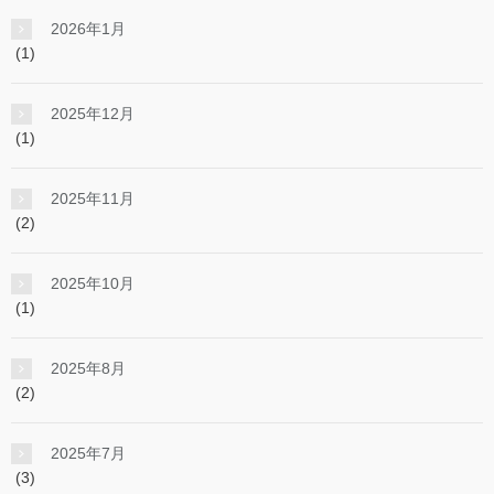
2026年1月
(1)
2025年12月
(1)
2025年11月
(2)
2025年10月
(1)
2025年8月
(2)
2025年7月
(3)