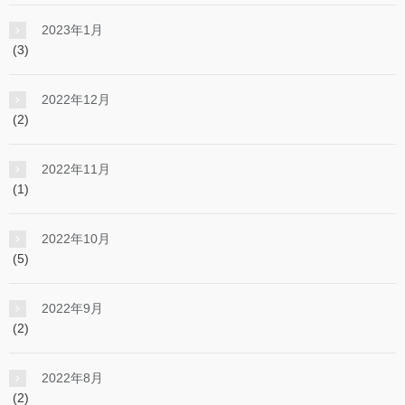
2023年1月
(3)
2022年12月
(2)
2022年11月
(1)
2022年10月
(5)
2022年9月
(2)
2022年8月
(2)