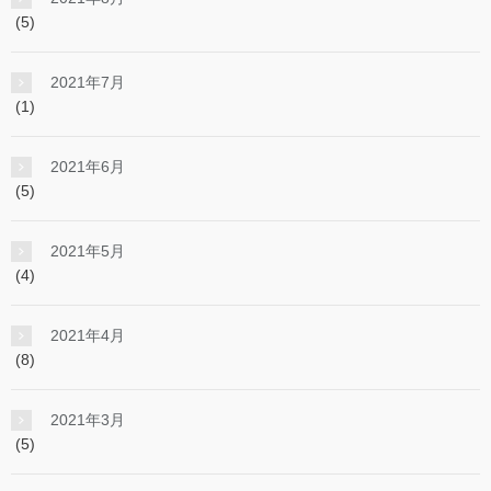
(5)
2021年7月
(1)
2021年6月
(5)
2021年5月
(4)
2021年4月
(8)
2021年3月
(5)