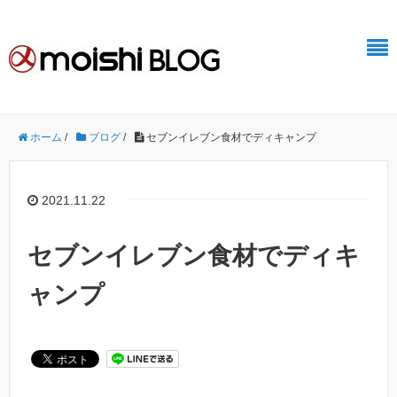
ホーム
/
ブログ
/
セブンイレブン食材でディキャンプ
2021.11.22
セブンイレブン食材でディキ
ャンプ