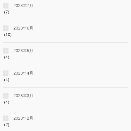
2023年7月
(7)
2023年6月
(10)
2023年5月
(4)
2023年4月
(4)
2023年3月
(4)
2023年2月
(2)