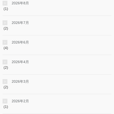
2026年8月
(1)
2026年7月
(2)
2026年6月
(4)
2026年4月
(2)
2026年3月
(2)
2026年2月
(1)