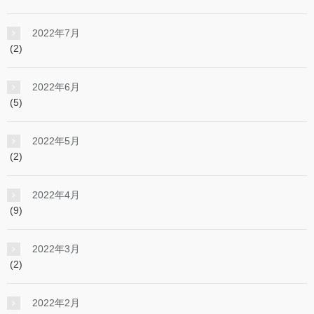
2022年7月
(2)
2022年6月
(5)
2022年5月
(2)
2022年4月
(9)
2022年3月
(2)
2022年2月