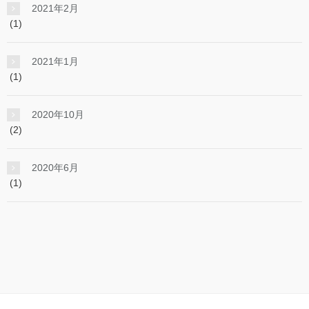
2021年2月
(1)
2021年1月
(1)
2020年10月
(2)
2020年6月
(1)