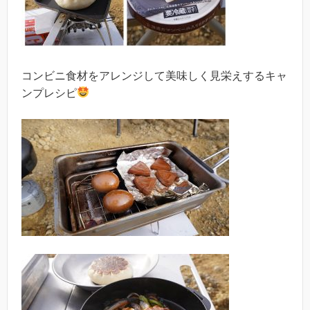
コンビニ食材をアレンジして美味しく見栄えするキャ
ンプレシピ