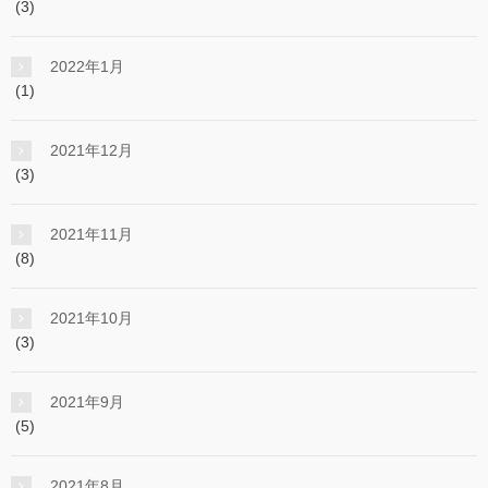
(3)
2022年1月
(1)
2021年12月
(3)
2021年11月
(8)
2021年10月
(3)
2021年9月
(5)
2021年8月