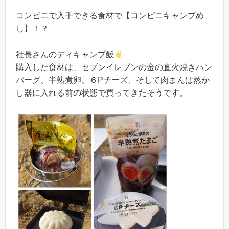
コンビニで入手できる食材で【コンビニキャンプめ
し】！？
社長さんのディキャンプ飯
購入した食材は、セブンイレブンの金の直火焼きハン
バーグ、半熟煮卵、６Pチーズ、そして肉まんは蒸か
し器に入れる前の状態で買ってきたそうです。