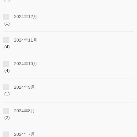
2024年12月
(1)
2024年11月
(4)
2024年10月
(4)
2024年9月
(1)
2024年8月
(2)
2024年7月