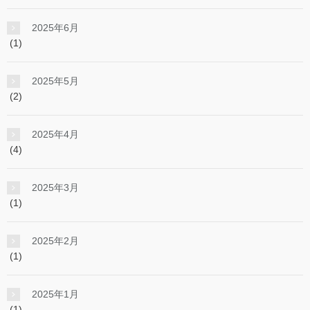
2025年6月
(1)
2025年5月
(2)
2025年4月
(4)
2025年3月
(1)
2025年2月
(1)
2025年1月
(1)