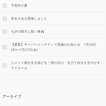
予想外の夏
安全大会を開催しました
七夕の晴天と願い事
【重要】サーバーメンテナンス実施のお知らせ 7月16日
(木)〜7月17日(金)
ジメジメ期を生き延びる！雨の日の「全力で自分を甘やかす」
マイルール
アーカイブ